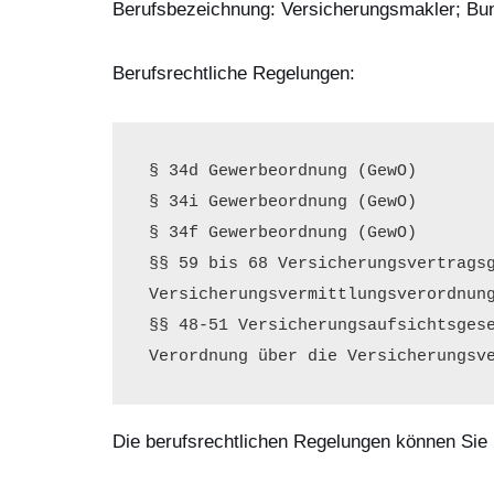
Berufsbezeichnung: Versicherungsmakler; Bu
Berufsrechtliche Regelungen:
§ 34d Gewerbeordnung (GewO)

§ 34i Gewerbeordnung (GewO)

§ 34f Gewerbeordnung (GewO)

§§ 59 bis 68 Versicherungsvertragsg
Versicherungsvermittlungsverordnung
§§ 48-51 Versicherungsaufsichtsgese
Verordnung über die Versicherungsv
Die berufsrechtlichen Regelungen können Sie 