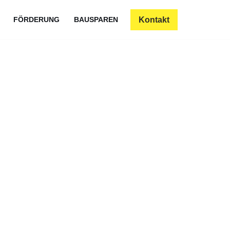
Kontakt
FÖRDERUNG
BAUSPAREN