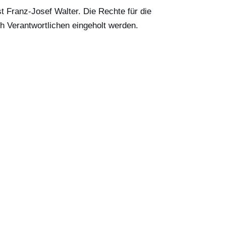
t Franz-Josef Walter. Die Rechte für die
h Verantwortlichen eingeholt werden.