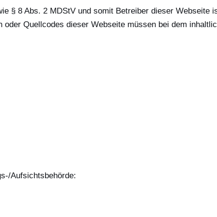
ie § 8 Abs. 2 MDStV und somit Betreiber dieser Webseite is
 oder Quellcodes dieser Webseite müssen bei dem inhaltlic
s-/Aufsichtsbehörde: