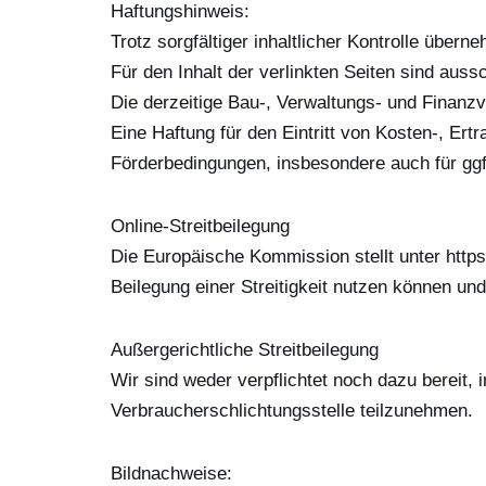
Haftungshinweis:
Trotz sorgfältiger inhaltlicher Kontrolle übern
Für den Inhalt der verlinkten Seiten sind aussc
Die derzeitige Bau-, Verwaltungs- und Finanz
Eine Haftung für den Eintritt von Kosten-, Er
Förderbedingungen, insbesondere auch für ggf.
Online-Streitbeilegung
Die Europäische Kommission stellt unter https:
Beilegung einer Streitigkeit nutzen können un
Außergerichtliche Streitbeilegung
Wir sind weder verpflichtet noch dazu bereit, 
Verbraucherschlichtungsstelle teilzunehmen.
Bildnachweise: