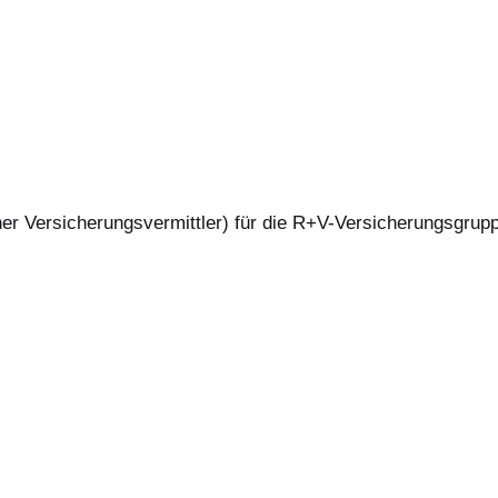
r Versicherungsvermittler) für die R+V-Versicherungsgrup